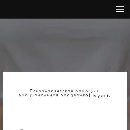
Психологическая помощь и
эмоциональная поддержка|
Rūpes.lv