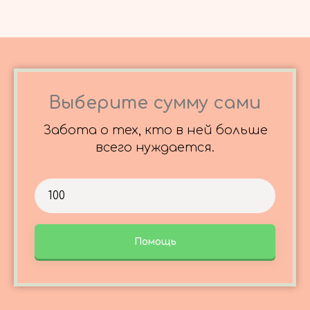
Выберите сумму сами
Забота о тех, кто в ней больше
всего нуждается.
Помощь