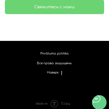
Свяжитесь с нами
Privātuma politika
Все права защищены.
Наверх.
Tilda
Made on