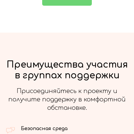
Преимущества участия
в группах поддержки
Присоединяйтесь к проекту и
получите поддержку в комфортной
обстановке.
Безопасная среда