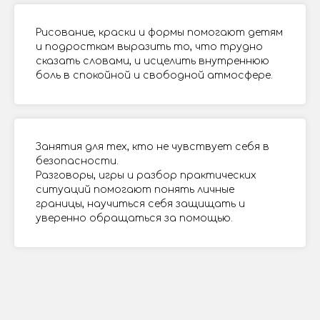
Рисование, краски и формы помогают детям
и подросткам выразить то, что трудно
сказать словами, и исцелить внутреннюю
боль в спокойной и свободной атмосфере.
Занятия для тех, кто не чувствует себя в
безопасности.
Разговоры, игры и разбор практических
ситуаций помогают понять личные
границы, научиться себя защищать и
уверенно обращаться за помощью.