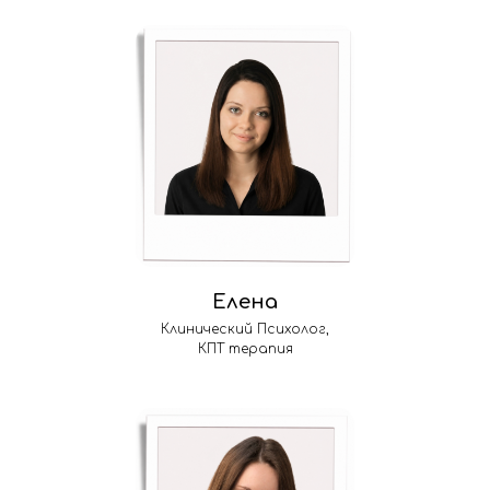
Елена
Клинический Психолог,
КПТ терапия