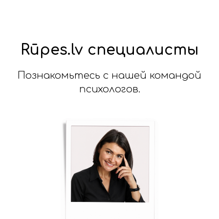
Rūpes.lv специалисты
Познакомьтесь с нашей командой
психологов.