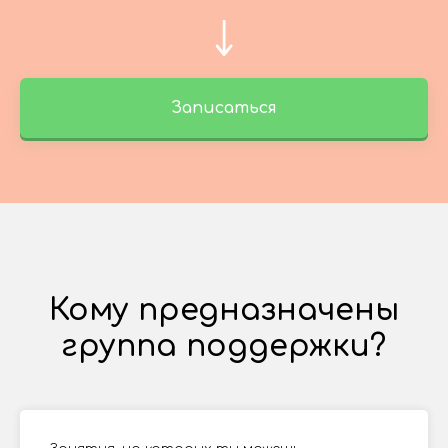
Записаться
Кому предназначены
группа поддержки?