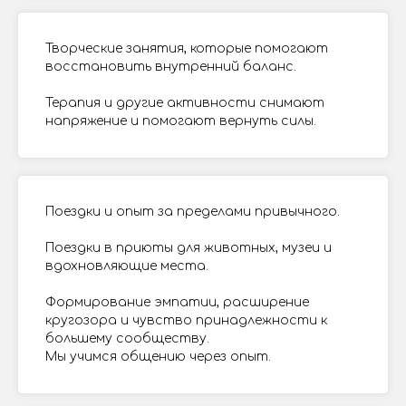
Творческие занятия, которые помогают
восстановить внутренний баланс.
Терапия и другие активности снимают
напряжение и помогают вернуть силы.
Поездки и опыт за пределами привычного.
Поездки в приюты для животных, музеи и
вдохновляющие места.
Формирование эмпатии, расширение
кругозора и чувство принадлежности к
большему сообществу.
Мы учимся общению через опыт.