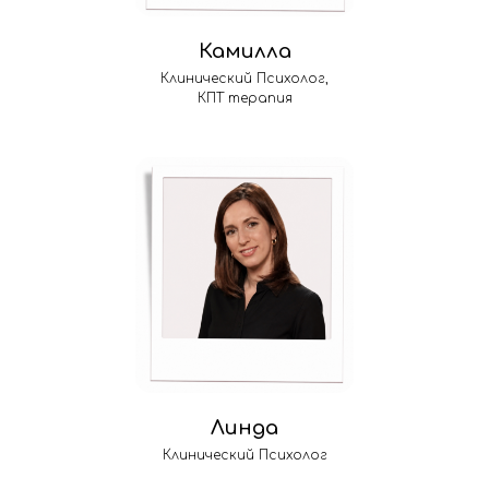
Камилла
Клинический Психолог,
КПТ терапия
Линда
Клинический Психолог