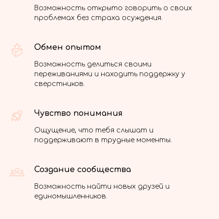
Возможность открыто говорить о своих
проблемах без страха осуждения.
Обмен опытом
Возможность делиться своими
переживаниями и находить поддержку у
сверстников.
Чувство понимания
Ощущение, что тебя слышат и
поддерживают в трудные моменты.
Создание сообщества
Возможность найти новых друзей и
единомышленников.