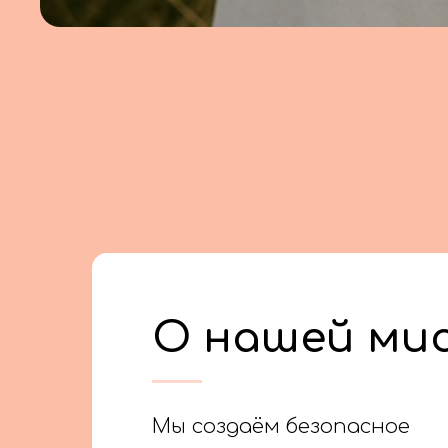
О нашей ми
Мы создаём безопасное