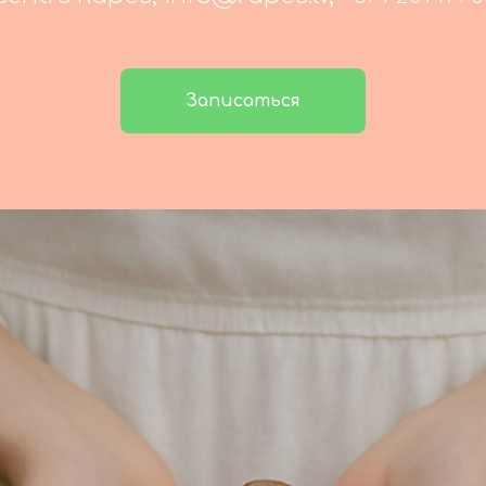
Записаться