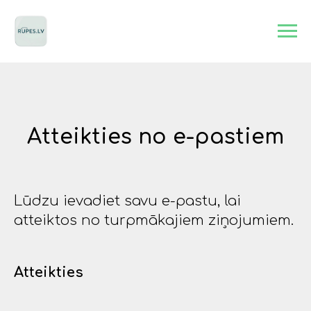
Atteikties no e-pastiem
Lūdzu ievadiet savu e-pastu, lai
atteiktos no turpmākajiem ziņojumiem.
Atteikties